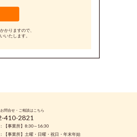
かかりますので、
いいたします。
のお問合せ・ご相談はこちら
2-410-2821
【事業所】8:30～16:30
：【事業所】土曜・日曜・祝日・年末年始