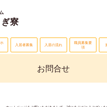
ム
らぎ寮
ホ
職員募集要
入居者募集
入居の流れ
項
お問合せ