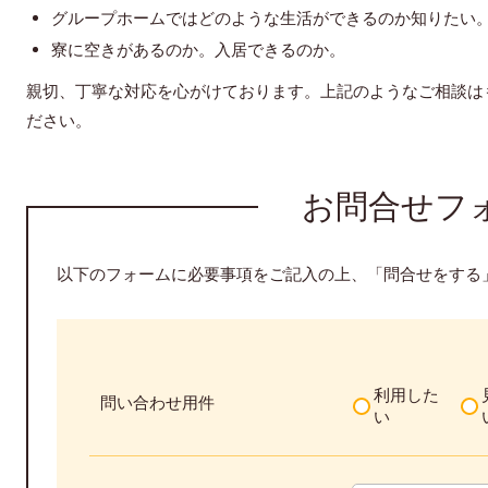
グループホームではどのような生活ができるのか知りたい
寮に空きがあるのか。入居できるのか。
親切、丁寧な対応を心がけております。上記のようなご相談は
ださい。
お問合せフ
以下のフォームに必要事項をご記入の上、「問合せをする
利用した
問い合わせ用件
い