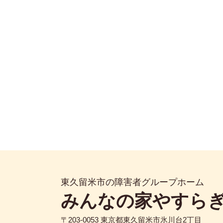
東久留米市の障害者グループホーム
みんなの家やすら
〒203-0053 東京都東久留米市氷川台2丁目