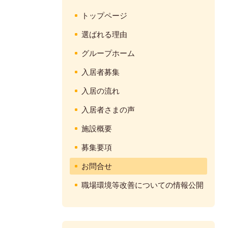
トップページ
選ばれる理由
グループホーム
入居者募集
入居の流れ
入居者さまの声
施設概要
募集要項
お問合せ
職場環境等改善についての情報公開