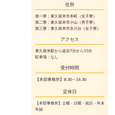
住所
第一寮：東久留米市本町（女子寮）
第二寮：東久留米市小山（男子寮）
第三寮：東久留米市氷川台（女子寮）
アクセス
東久留米駅から徒歩7分から15分
駐車場：なし
受付時間
【本部事務所】8:30～16:30
定休日
【本部事務所】土曜・日曜・祝日・年末
年始