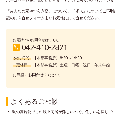
ホームページをご覧いただきまして、誠にありがとうございま
『みんなの家やすらぎ寮』について、『求人』についてご不明
記のお問合せフォームよりお気軽にお問合せください。
お電話でのお問合せはこちら
042-410-2821
受付時間
【本部事務所】8:30～16:30
定休日
【本部事務所】土曜・日曜・祝日・年末年始
お気軽にお問合せください。
よくあるご相談
親の高齢化でこれ以上同居が難しいので、住まいを探して