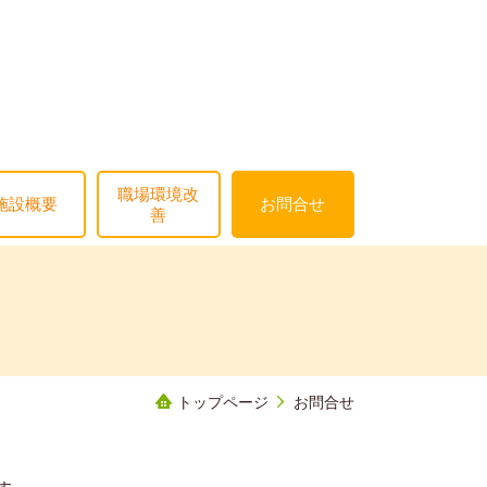
職場環境改
施設概要
お問合せ
善
トップページ
お問合せ