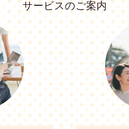
サービスのご案内