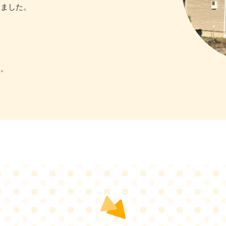
しました。
た。