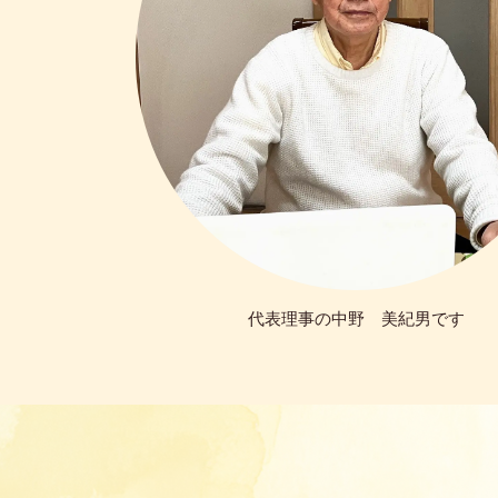
代表理事の中野 美紀男です