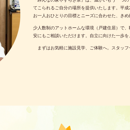
てこられるご自分の場所を提供いたします。平成
お一人おひとりの目標とニーズに合わせた、きめ
少人数制のアットホームな環境（戸建住居）で、
安にもご相談いただけます。自立に向けた一歩を
まずはお気軽に施設見学、ご体験へ。スタッフ