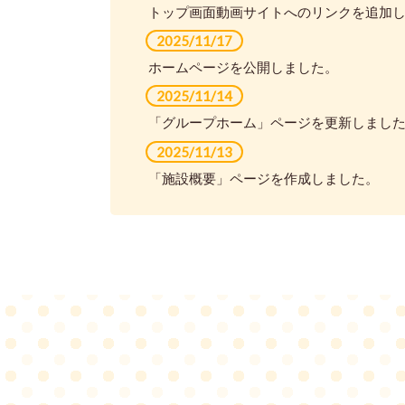
トップ画面動画サイトへのリンクを追加
2025/11/17
ホームページを公開しました。
2025/11/14
「グループホーム」ページを更新しまし
2025/11/13
「施設概要」ページを作成しました。