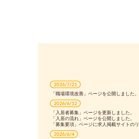
2026/7/21
「職場環境改善」ページを公開しました
2026/6/12
「入居者募集」ページを更新しました。
「入居の流れ」ページを公開しました。
「募集要項」ページに求人掲載サイトの
2026/6/4