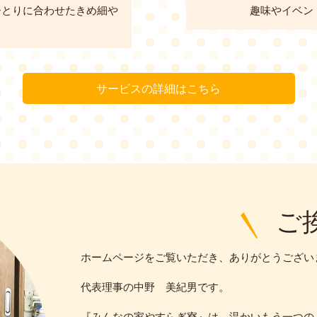
ひとりに合わせたきめ細や
趣味やイベン
サービスの詳細はこちら
ご
ホームページをご覧いただき、ありがとうござい
代表理事の中野 美紀男です。
『みんなの家やすらぎ寮』は、温かいもう一つの